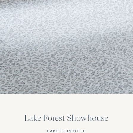
Lake Forest Showhouse
LAKE FOREST, IL